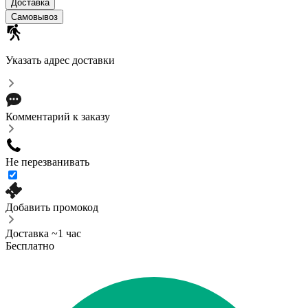
Доставка
Самовывоз
Указать адрес доставки
Комментарий к заказу
Не перезванивать
Добавить промокод
Доставка ~1 час
Бесплатно