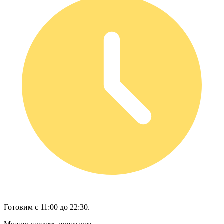
Готовим с 11:00 до 22:30.