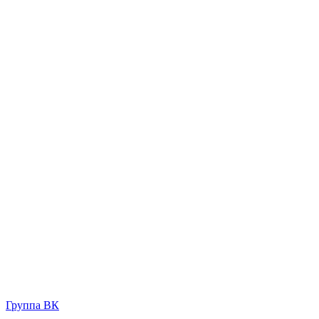
Группа ВК