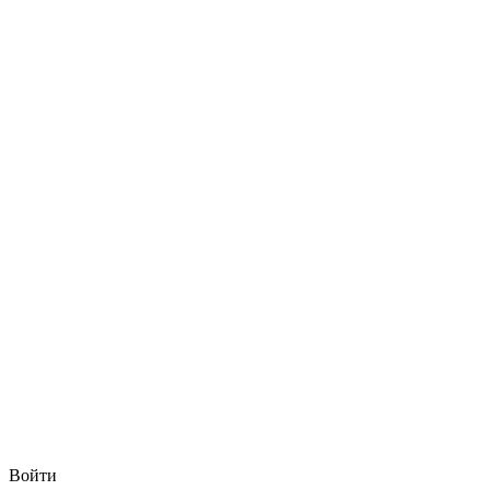
Войти