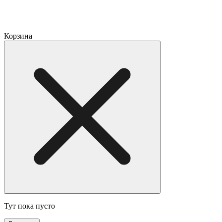
Корзина
Тут пока пусто