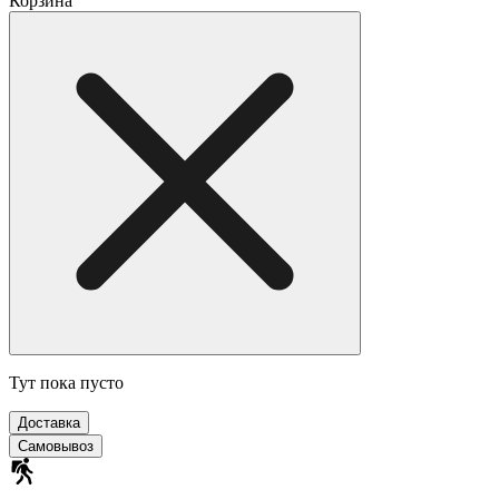
Корзина
Тут пока пусто
Доставка
Самовывоз