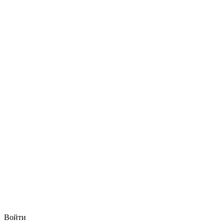
Войти