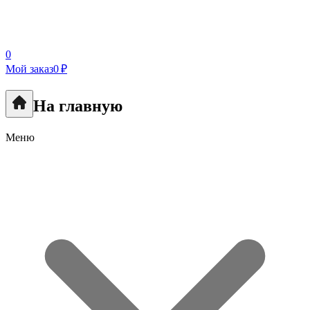
0
Мой заказ
0 ₽
На главную
Меню