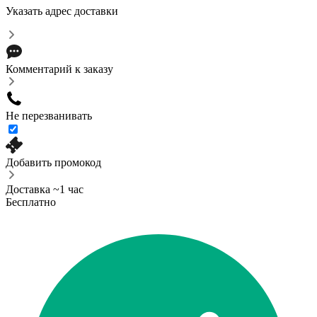
Указать адрес доставки
Комментарий к заказу
Не перезванивать
Добавить промокод
Доставка ~1 час
Бесплатно