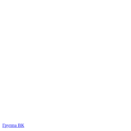
Группа ВК