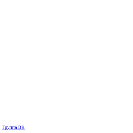
Группа ВК