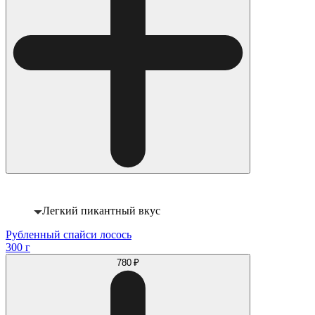
Легкий пикантный вкус
Рубленный спайси лосось
300 г
780 ₽