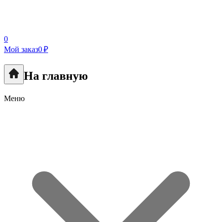
0
Мой заказ
0 ₽
На главную
Меню