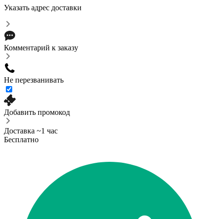
Указать адрес доставки
Комментарий к заказу
Не перезванивать
Добавить промокод
Доставка ~1 час
Бесплатно