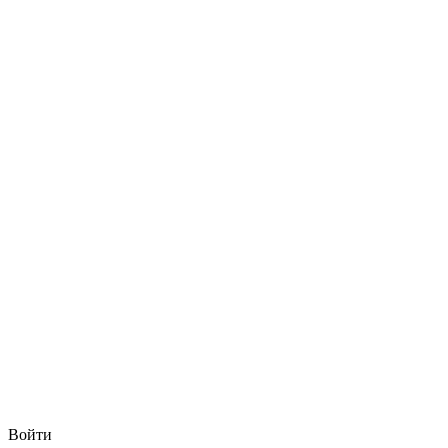
Войти