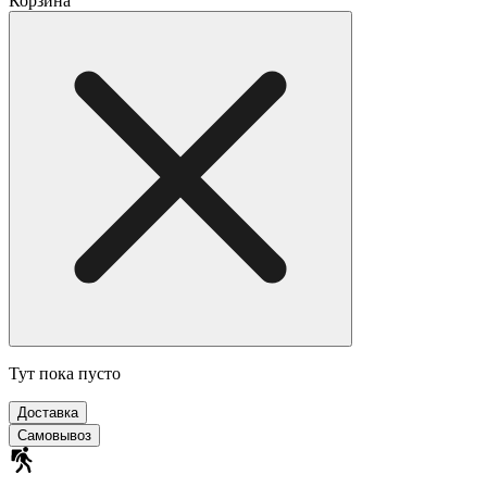
Корзина
Тут пока пусто
Доставка
Самовывоз