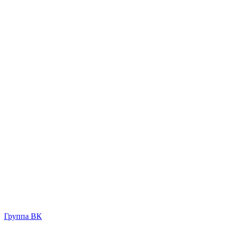
Группа ВК