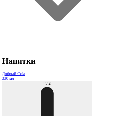
Напитки
Добрый Cola
330 мл
165 ₽