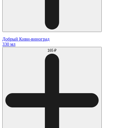
Добрый Киви-виноград
330 мл
165 ₽