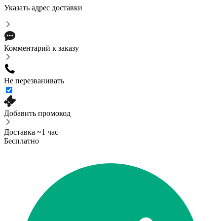
Указать адрес доставки
Комментарий к заказу
Не перезванивать
Добавить промокод
Доставка ~1 час
Бесплатно