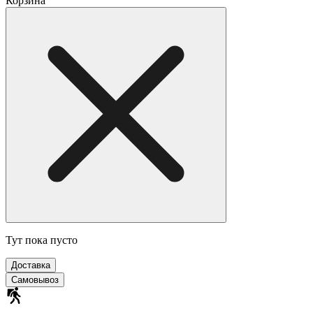
Корзина
Тут пока пусто
Доставка
Самовывоз