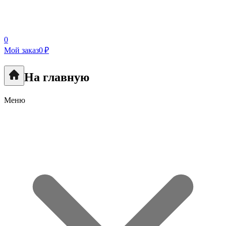
0
Мой заказ
0 ₽
На главную
Меню