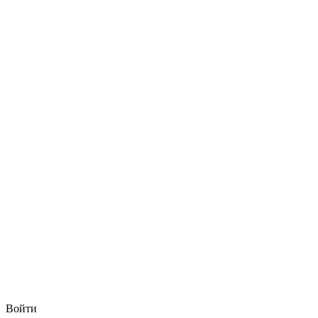
Войти