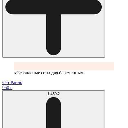
Безопасные сеты для беременных
Сет Ранчо
950 г
1 450 ₽