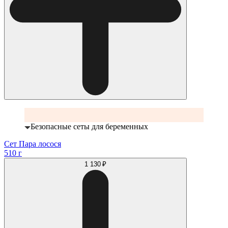
Безопасные сеты для беременных
Сет Пара лосося
510 г
1 130 ₽