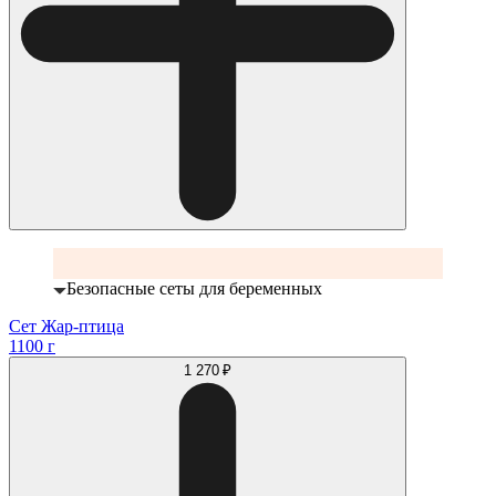
Безопасные сеты для беременных
Сет Жар-птица
1100 г
1 270 ₽