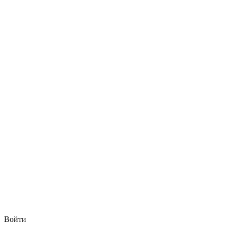
Войти