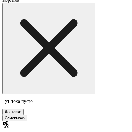
Корзина
Тут пока пусто
Доставка
Самовывоз