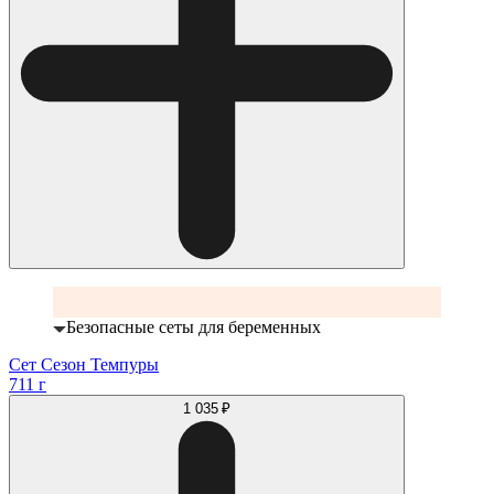
Безопасные сеты для беременных
Сет Сезон Темпуры
711 г
1 035 ₽