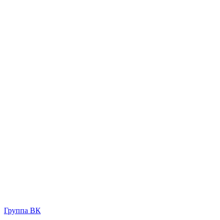
Группа ВК