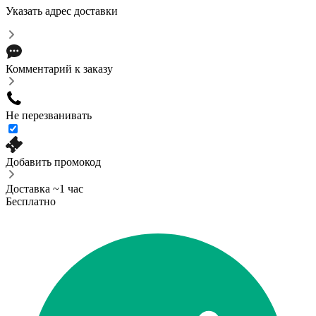
Указать адрес доставки
Комментарий к заказу
Не перезванивать
Добавить промокод
Доставка ~1 час
Бесплатно