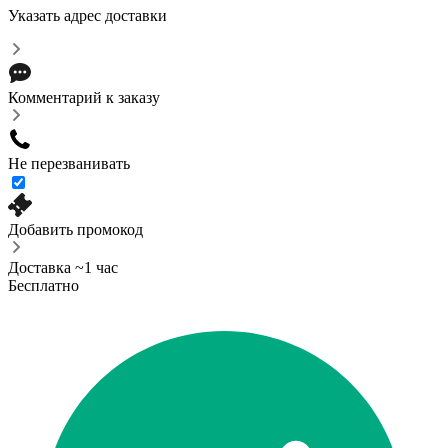
Указать адрес доставки
Комментарий к заказу
Не перезванивать
Добавить промокод
Доставка ~1 час
Бесплатно