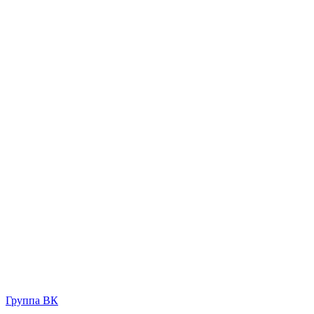
Группа ВК