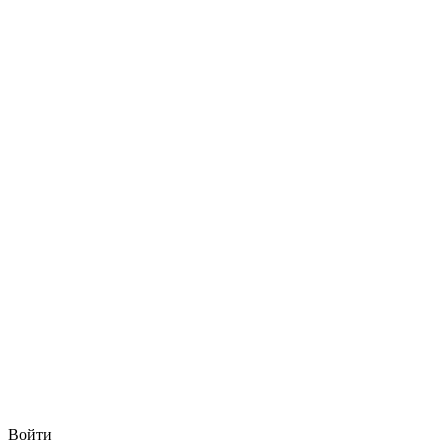
Войти