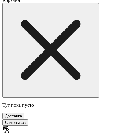
Корзина
Тут пока пусто
Доставка
Самовывоз