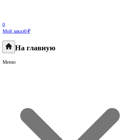
0
Мой заказ
0 ₽
На главную
Меню