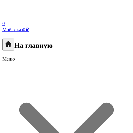
0
Мой заказ
0 ₽
На главную
Меню