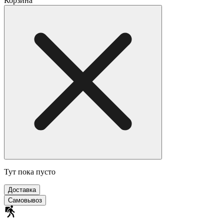
Корзина
Тут пока пусто
Доставка
Самовывоз