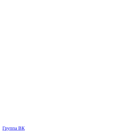
Группа ВК