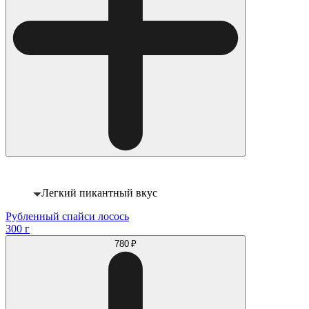
Легкий пикантный вкус
Рубленный спайси лосось
300 г
780 ₽