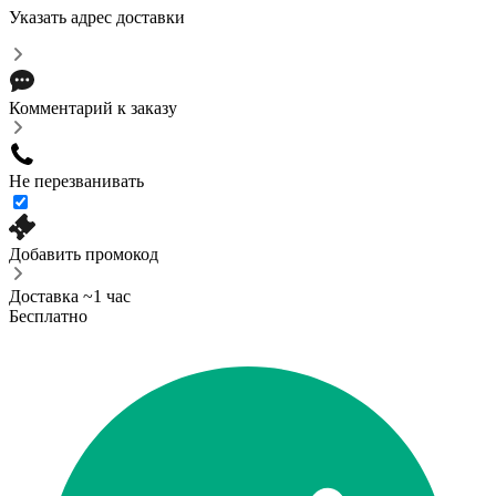
Указать адрес доставки
Комментарий к заказу
Не перезванивать
Добавить промокод
Доставка ~1 час
Бесплатно