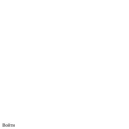
Войти