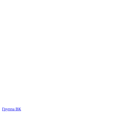
Группа ВК