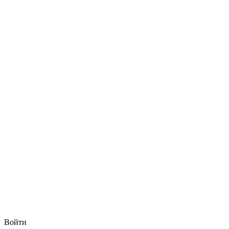
Войти