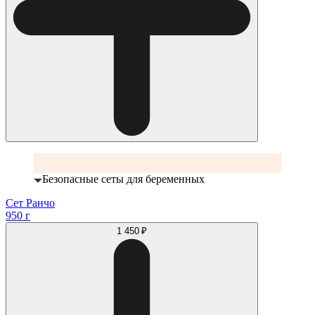
Безопасные сеты для беременных
Сет Ранчо
950 г
1 450 ₽