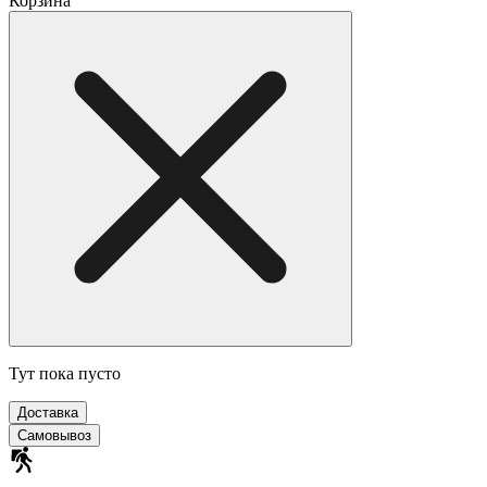
Корзина
Тут пока пусто
Доставка
Самовывоз