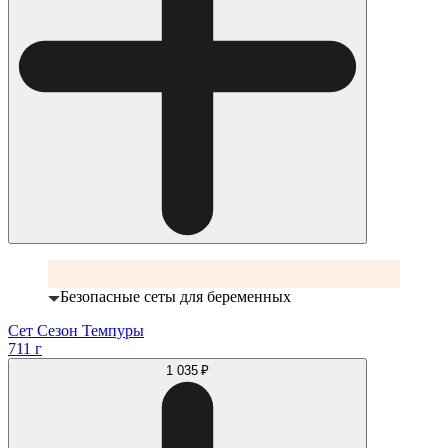
Безопасные сеты для беременных
Сет Сезон Темпуры
711 г
1 035 ₽