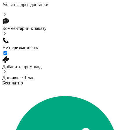
Указать адрес доставки
Комментарий к заказу
Не перезванивать
Добавить промокод
Доставка ~1 час
Бесплатно