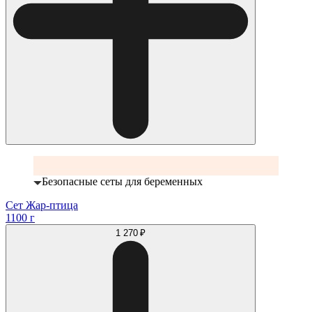
Безопасные сеты для беременных
Сет Жар-птица
1100 г
1 270 ₽