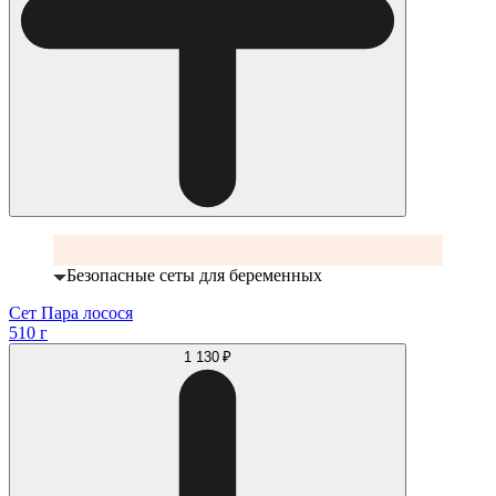
Безопасные сеты для беременных
Сет Пара лосося
510 г
1 130 ₽