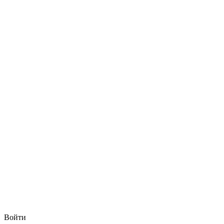
Войти