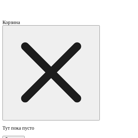
Корзина
Тут пока пусто