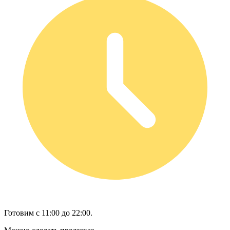
Готовим с 11:00 до 22:00.