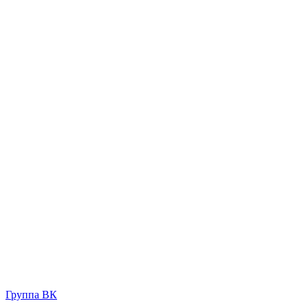
Группа ВК